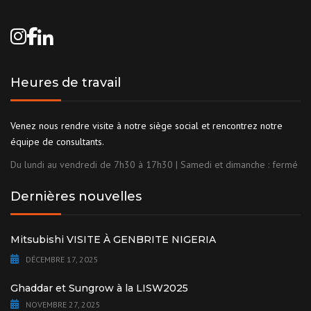
Heures de travail
Venez nous rendre visite à notre siège social et rencontrez notre
équipe de consultants.
Du lundi au vendredi de 7h30 à 17h30 | Samedi et dimanche : fermé
Dernières nouvelles
Mitsubishi VISITE À GENBRITE NIGERIA
DÉCEMBRE 17, 2025
Ghaddar et Sungrow à la LISW2025
NOVEMBRE 27, 2025