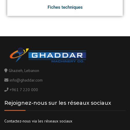
Fiches techniques
Ghazieh, Lebanon
info@ghaddar.com
+961 7 220 000
Rejoignez-nous sur les réseaux sociaux
Contactez-nous via les réseaux sociaux