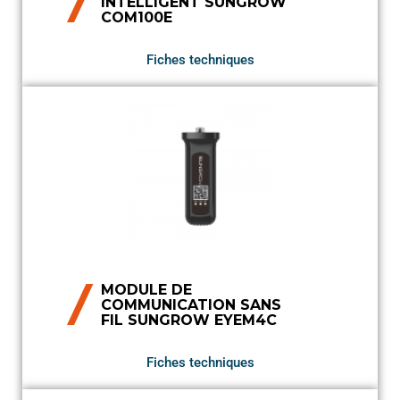
INTELLIGENT SUNGROW
COM100E
Fiches techniques
MODULE DE
COMMUNICATION SANS
FIL SUNGROW EYEM4C
Fiches techniques