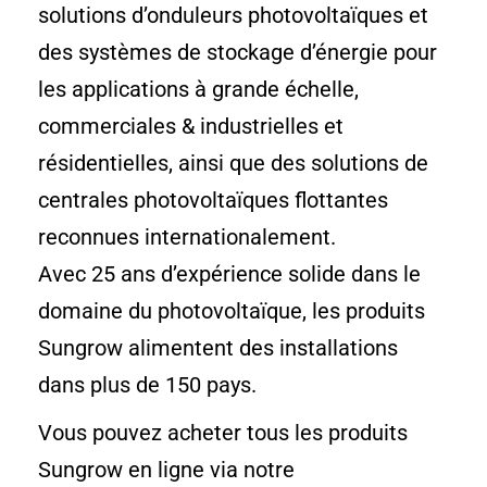
solutions d’onduleurs photovoltaïques et
des systèmes de stockage d’énergie pour
les applications à grande échelle,
commerciales & industrielles et
résidentielles, ainsi que des solutions de
centrales photovoltaïques flottantes
reconnues internationalement.
Avec 25 ans d’expérience solide dans le
domaine du photovoltaïque, les produits
Sungrow alimentent des installations
dans plus de 150 pays.
Vous pouvez acheter tous les produits
Sungrow en ligne via notre