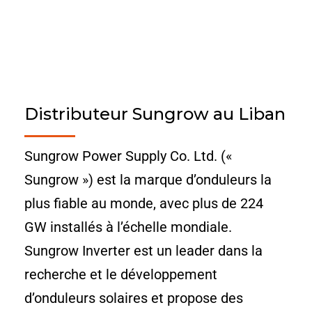
Distributeur Sungrow au Liban
Sungrow Power Supply Co. Ltd. («
Sungrow ») est la marque d’onduleurs la
plus fiable au monde, avec plus de 224
GW installés à l’échelle mondiale.
Sungrow Inverter est un leader dans la
recherche et le développement
d’onduleurs solaires et propose des