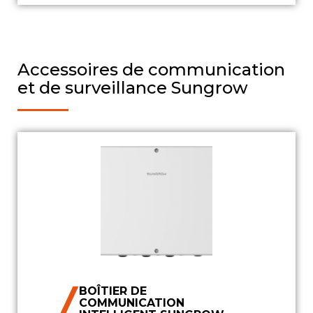
Accessoires de communication
et de surveillance Sungrow
BOÎTIER DE
COMMUNICATION