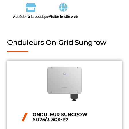
Accéder à la boutique
Visiter le site web
Onduleurs On-Grid Sungrow
ONDULEUR SUNGROW
SG25/3 3CX-P2