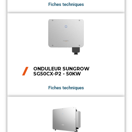
Fiches techniques
ONDULEUR SUNGROW
SG50CX-P2 - 50KW
Fiches techniques