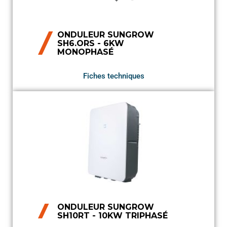
ONDULEUR SUNGROW
SH6.ORS - 6KW
MONOPHASÉ
Fiches techniques
ONDULEUR SUNGROW
SH10RT - 10KW TRIPHASÉ