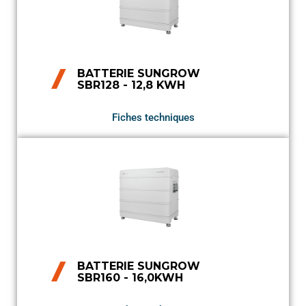
BATTERIE SUNGROW
SBR128 - 12,8 KWH
Fiches techniques
BATTERIE SUNGROW
SBR160 - 16,0KWH