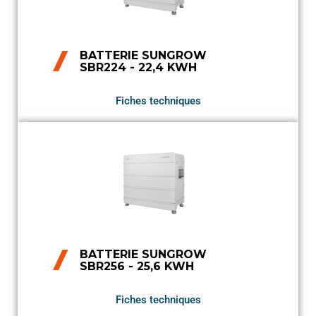
BATTERIE SUNGROW
SBR224 - 22,4 KWH
Fiches techniques
BATTERIE SUNGROW
SBR256 - 25,6 KWH
Fiches techniques