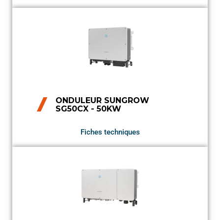
ONDULEUR SUNGROW
SG50CX - 50KW
Fiches techniques