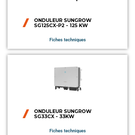
ONDULEUR SUNGROW
SG125CX-P2 - 125 KW
Fiches techniques
ONDULEUR SUNGROW
SG33CX - 33KW
Fiches techniques