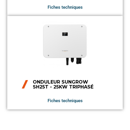
Fiches techniques
ONDULEUR SUNGROW
SH25T - 25KW TRIPHASÉ
Fiches techniques