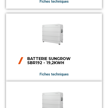
Fiches techniques
BATTERIE SUNGROW
SBR192 - 19,2KWH
Fiches techniques