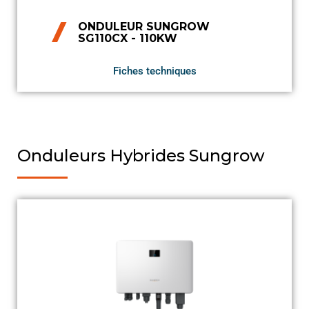
ONDULEUR SUNGROW
SG110CX - 110KW
Fiches techniques
Onduleurs Hybrides Sungrow