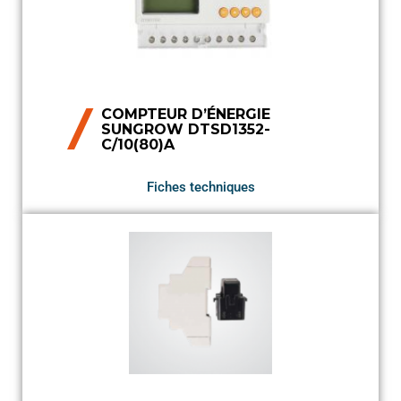
COMPTEUR D’ÉNERGIE
SUNGROW DTSD1352-
C/10(80)A
Fiches techniques