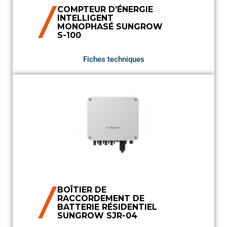
COMPTEUR D’ÉNERGIE
INTELLIGENT
MONOPHASÉ SUNGROW
S-100
Fiches techniques
BOÎTIER DE
RACCORDEMENT DE
BATTERIE RÉSIDENTIEL
SUNGROW SJR-04