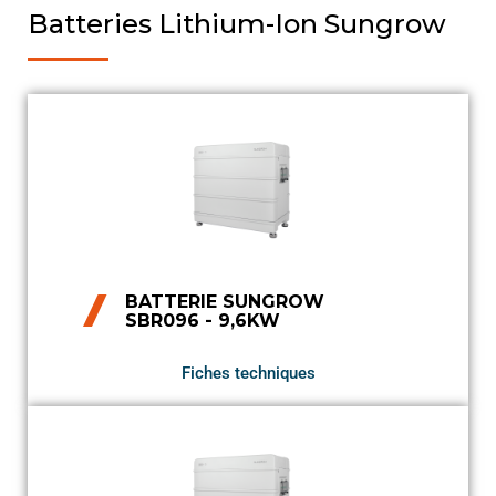
Batteries Lithium-Ion Sungrow
BATTERIE SUNGROW
SBR096 - 9,6KW
Fiches techniques