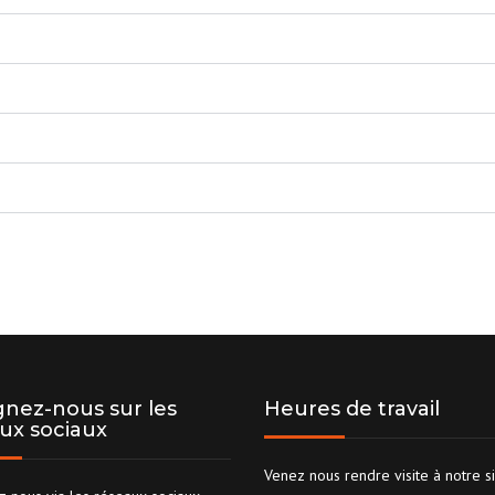
gnez-nous sur les
Heures de travail
ux sociaux
Venez nous rendre visite à notre s