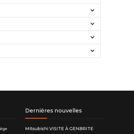
Dernières nouvelles
iège
Mitsubishi VISITE À GENBRITE