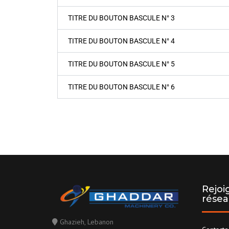
TITRE DU BOUTON BASCULE N° 3
TITRE DU BOUTON BASCULE N° 4
TITRE DU BOUTON BASCULE N° 5
TITRE DU BOUTON BASCULE N° 6
Rejoi
résea
Ghazieh, Lebanon