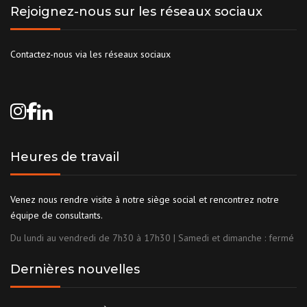
Rejoignez-nous sur les réseaux sociaux
Contactez-nous via les réseaux sociaux
Heures de travail
Venez nous rendre visite à notre siège social et rencontrez notre
équipe de consultants.
Du lundi au vendredi de 7h30 à 17h30 | Samedi et dimanche : fermé
Dernières nouvelles