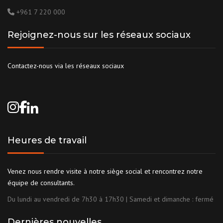
+961 7 220 000
Rejoignez-nous sur les réseaux sociaux
Contactez-nous via les réseaux sociaux
Heures de travail
Venez nous rendre visite à notre siège social et rencontrez notre
équipe de consultants.
Du lundi au vendredi de 7h30 à 17h30 | Samedi et dimanche : fermé
Dernières nouvelles