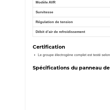
Modèle AVR
Survitesse
Régulation de tension
Débit d’air de refroidissement
Certification
Le groupe électrogène complet est testé selo
Spécifications du panneau 