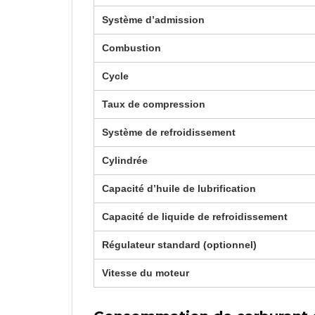
Système d’admission
Combustion
Cycle
Taux de compression
Système de refroidissement
Cylindrée
Capacité d’huile de lubrification
Capacité de liquide de refroidissement
Régulateur standard (optionnel)
Vitesse du moteur