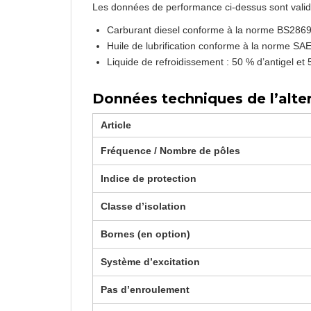
Les données de performance ci-dessus sont valides
Carburant diesel conforme à la norme BS2869
Huile de lubrification conforme à la norme SA
Liquide de refroidissement : 50 % d’antigel et
Données techniques de l’alte
Article
Fréquence / Nombre de pôles
Indice de protection
Classe d’isolation
Bornes (en option)
Système d’excitation
Pas d’enroulement