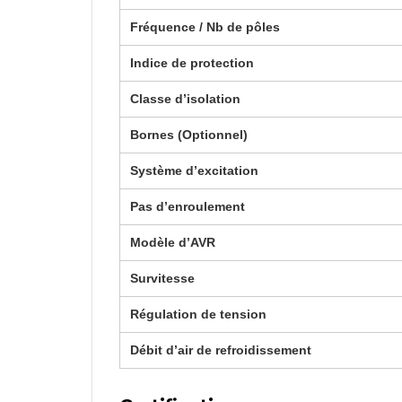
Fréquence / Nb de pôles
Indice de protection
Classe d’isolation
Bornes (Optionnel)
Système d’excitation
Pas d’enroulement
Modèle d’AVR
Survitesse
Régulation de tension
Débit d’air de refroidissement