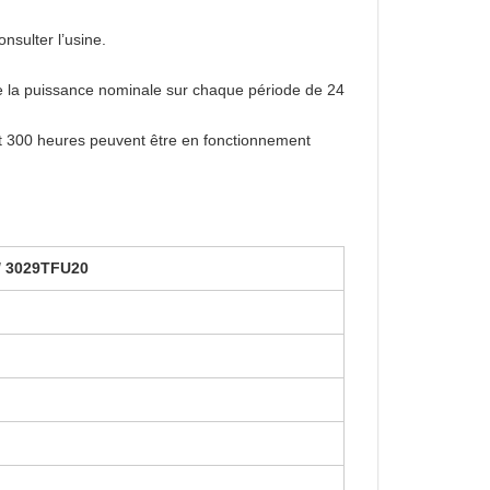
nsulter l’usine.
de la puissance nominale sur chaque période de 24
ont 300 heures peuvent être en fonctionnement
/ 3029TFU20