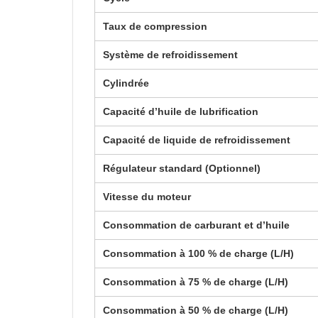
Taux de compression
Système de refroidissement
Cylindrée
Capacité d’huile de lubrification
Capacité de liquide de refroidissement
Régulateur standard (Optionnel)
Vitesse du moteur
Consommation de carburant et d’huile
Consommation à 100 % de charge (L/H)
Consommation à 75 % de charge (L/H)
Consommation à 50 % de charge (L/H)