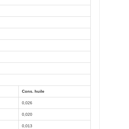
Cons. huile
0,026
0,020
0,013