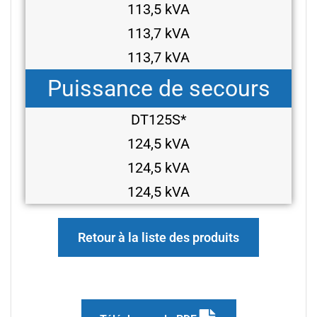
113,5 kVA
113,7 kVA
113,7 kVA
Puissance de secours
DT125S*
124,5 kVA
124,5 kVA
124,5 kVA
Retour à la liste des produits