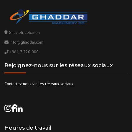
Ghazieh, Lebanon
info@ghaddar.com
+961 7 220 000
Rejoignez-nous sur les réseaux sociaux
Contactez-nous via les réseaux sociaux
Heures de travail