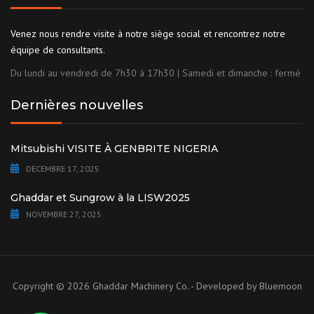
Venez nous rendre visite à notre siège social et rencontrez notre
équipe de consultants.
Du lundi au vendredi de 7h30 à 17h30 | Samedi et dimanche : fermé
Dernières nouvelles
Mitsubishi VISITE À GENBRITE NIGERIA
DÉCEMBRE 17, 2025
Ghaddar et Sungrow à la LISW2025
NOVEMBRE 27, 2025
Copyright © 2026 Ghaddar Machinery Co. - Developed by
Bluemoon