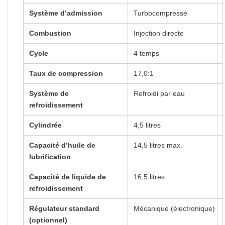
Système d’admission
Turbocompressé
Combustion
Injection directe
Cycle
4 temps
Taux de compression
17,0:1
Système de
Refroidi par eau
refroidissement
Cylindrée
4,5 litres
Capacité d’huile de
14,5 litres max.
lubrification
Capacité de liquide de
16,5 litres
refroidissement
Régulateur standard
Mécanique (électronique)
(optionnel)