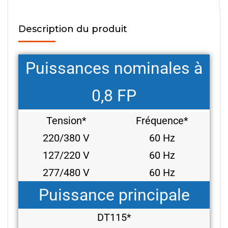
Description du produit
Puissances nominales à
0,8 FP
Tension*
Fréquence*
220/380 V
60 Hz
127/220 V
60 Hz
277/480 V
60 Hz
Puissance principale
DT115*