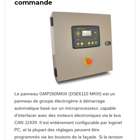
commande
Le panneau GMP260MKIII (DSE6110 MKIII) est un
panneau de groupe électrogène à démarrage
automatique basé sur un microprocesseur, capable
d’interfacer avec des moteurs électroniques via le bus
CAN J1939. Il est entièrement configurable par logiciel
PC, et la plupart des réglages peuvent être
programmés via les boutons de la façade. Si la tension