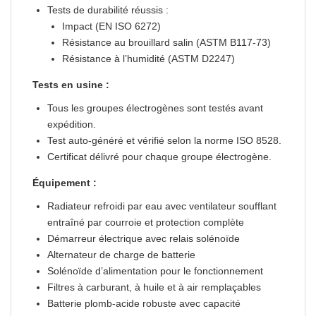
Tests de durabilité réussis :
Impact (EN ISO 6272)
Résistance au brouillard salin (ASTM B117-73)
Résistance à l’humidité (ASTM D2247)
Tests en usine :
Tous les groupes électrogènes sont testés avant
expédition.
Test auto-généré et vérifié selon la norme ISO 8528.
Certificat délivré pour chaque groupe électrogène.
Équipement :
Radiateur refroidi par eau avec ventilateur soufflant
entraîné par courroie et protection complète
Démarreur électrique avec relais solénoïde
Alternateur de charge de batterie
Solénoïde d’alimentation pour le fonctionnement
Filtres à carburant, à huile et à air remplaçables
Batterie plomb-acide robuste avec capacité