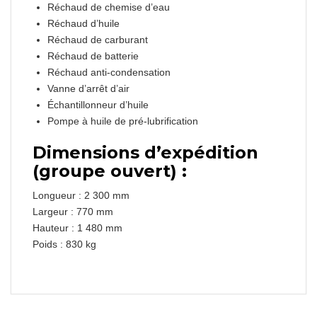
Réchaud de chemise d’eau
Réchaud d’huile
Réchaud de carburant
Réchaud de batterie
Réchaud anti-condensation
Vanne d’arrêt d’air
Échantillonneur d’huile
Pompe à huile de pré-lubrification
Dimensions d’expédition
(groupe ouvert) :
Longueur : 2 300 mm
Largeur : 770 mm
Hauteur : 1 480 mm
Poids : 830 kg