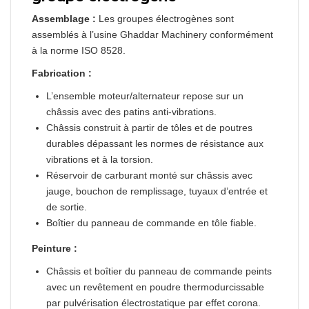
Assemblage :
Les groupes électrogènes sont
assemblés à l’usine Ghaddar Machinery conformément
à la norme ISO 8528.
Fabrication :
L’ensemble moteur/alternateur repose sur un
châssis avec des patins anti-vibrations.
Châssis construit à partir de tôles et de poutres
durables dépassant les normes de résistance aux
vibrations et à la torsion.
Réservoir de carburant monté sur châssis avec
jauge, bouchon de remplissage, tuyaux d’entrée et
de sortie.
Boîtier du panneau de commande en tôle fiable.
Peinture :
Châssis et boîtier du panneau de commande peints
avec un revêtement en poudre thermodurcissable
par pulvérisation électrostatique par effet corona.