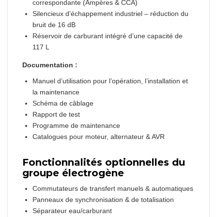
correspondante (Ampères & CCA)
Silencieux d’échappement industriel – réduction du
bruit de 16 dB
Réservoir de carburant intégré d’une capacité de
117 L
Documentation :
Manuel d’utilisation pour l’opération, l’installation et
la maintenance
Schéma de câblage
Rapport de test
Programme de maintenance
Catalogues pour moteur, alternateur & AVR
Fonctionnalités optionnelles du
groupe électrogène
Commutateurs de transfert manuels & automatiques
Panneaux de synchronisation & de totalisation
Séparateur eau/carburant