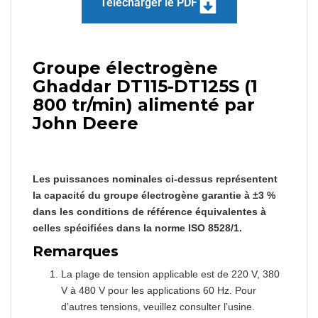
Télécharger le PDF
Groupe électrogène
Ghaddar DT115-DT125S (1
800 tr/min) alimenté par
John Deere
Les puissances nominales ci-dessus représentent
la capacité du groupe électrogène garantie à ±3 %
dans les conditions de référence équivalentes à
celles spécifiées dans la norme ISO 8528/1.
Remarques
La plage de tension applicable est de 220 V, 380
V à 480 V pour les applications 60 Hz. Pour
d’autres tensions, veuillez consulter l’usine.