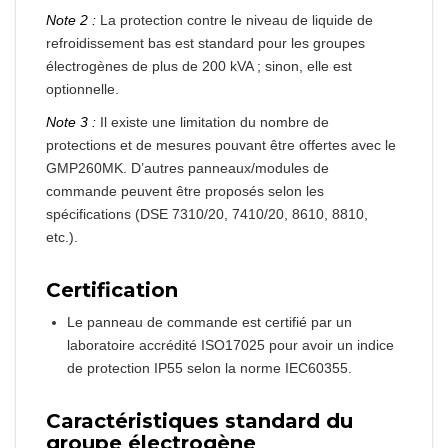
Note 2 :
La protection contre le niveau de liquide de
refroidissement bas est standard pour les groupes
électrogènes de plus de 200 kVA ; sinon, elle est
optionnelle.
Note 3 :
Il existe une limitation du nombre de
protections et de mesures pouvant être offertes avec le
GMP260MK. D’autres panneaux/modules de
commande peuvent être proposés selon les
spécifications (DSE 7310/20, 7410/20, 8610, 8810,
etc.).
Certification
Le panneau de commande est certifié par un
laboratoire accrédité ISO17025 pour avoir un indice
de protection IP55 selon la norme IEC60355.
Caractéristiques standard du
groupe électrogène