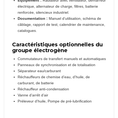
Équipement :
Radiateur avec ventilateur, démarreur
électrique, alternateur de charge, filtres, batterie
renforcée, silencieux industriel.
Documentation :
Manuel d’utilisation, schéma de
câblage, rapport de test, calendrier de maintenance,
catalogues.
Caractéristiques optionnelles du
groupe électrogène
Commutateurs de transfert manuels et automatiques
Panneaux de synchronisation et de totalisation
Séparateur eau/carburant
Réchauffeurs de chemise d’eau, d’huile, de
carburant, de batterie
Réchauffeur anti-condensation
Vanne d’arrêt d’air
Préleveur d’huile, Pompe de pré-lubrification