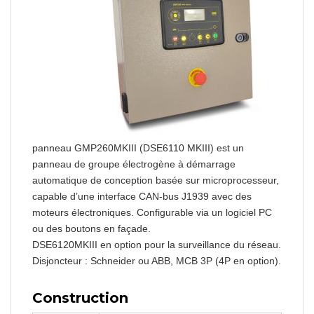
panneau GMP260MKIII (DSE6110 MKIII) est un
panneau de groupe électrogène à démarrage
automatique de conception basée sur microprocesseur,
capable d’une interface CAN-bus J1939 avec des
moteurs électroniques. Configurable via un logiciel PC
ou des boutons en façade.
DSE6120MKIII en option pour la surveillance du réseau.
Disjoncteur : Schneider ou ABB, MCB 3P (4P en option).
Construction