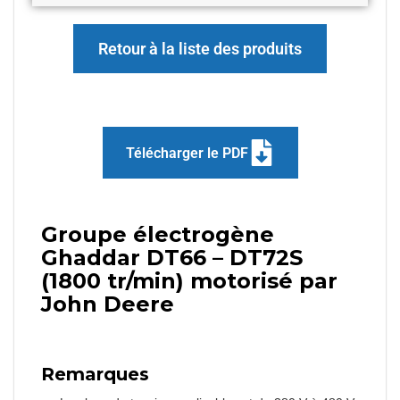
Retour à la liste des produits
Télécharger le PDF
Groupe électrogène
Ghaddar DT66 – DT72S
(1800 tr/min) motorisé par
John Deere
Remarques