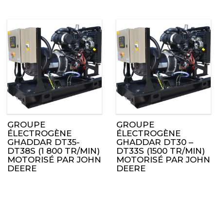
GROUPE
GROUPE
ÉLECTROGÈNE
ÉLECTROGÈNE
GHADDAR DT35-
GHADDAR DT30 –
DT38S (1 800 TR/MIN)
DT33S (1500 TR/MIN)
MOTORISÉ PAR JOHN
MOTORISÉ PAR JOHN
DEERE
DEERE